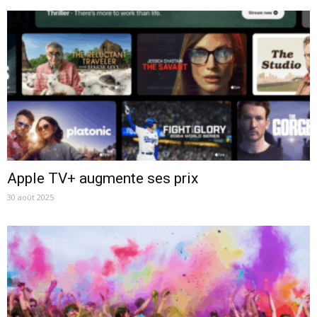
Apple TV+ augmente ses prix
30 août 2025