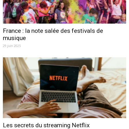
France : la note salée des festivals de
musique
29 juin 2025
Les secrets du streaming Netflix