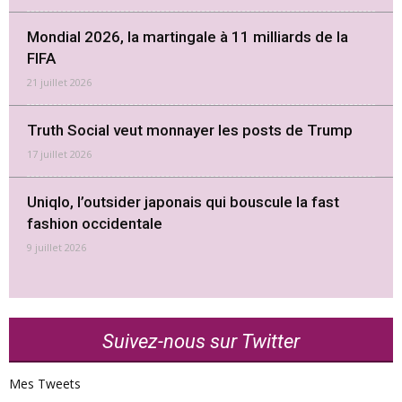
Mondial 2026, la martingale à 11 milliards de la
FIFA
21 juillet 2026
Truth Social veut monnayer les posts de Trump
17 juillet 2026
Uniqlo, l’outsider japonais qui bouscule la fast
fashion occidentale
9 juillet 2026
Suivez-nous sur Twitter
Mes Tweets