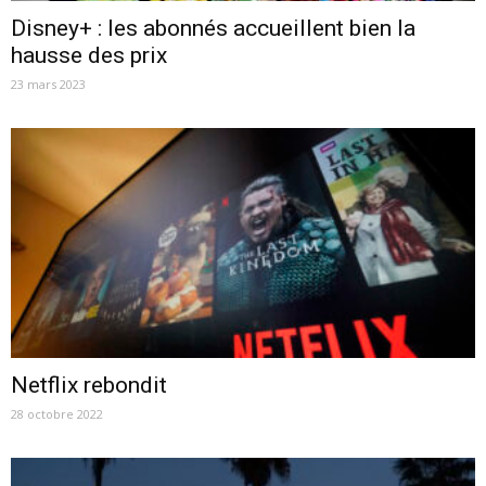
Disney+ : les abonnés accueillent bien la
hausse des prix
23 mars 2023
Netflix rebondit
28 octobre 2022