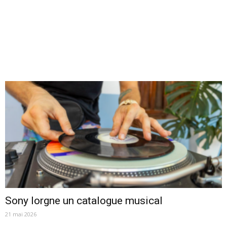
Sony lorgne un catalogue musical
21 mai 2026