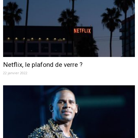
Netflix, le plafond de verre ?
22 janvier 2022