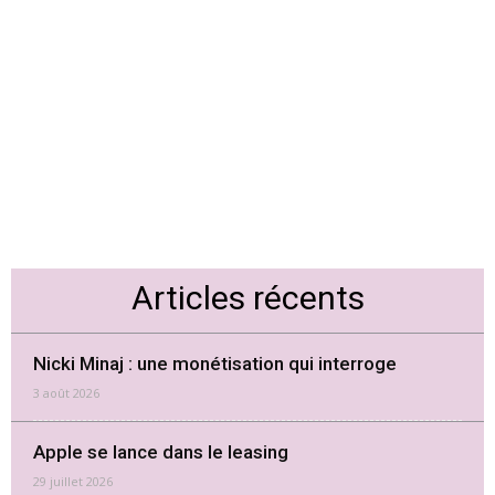
Articles récents
Nicki Minaj : une monétisation qui interroge
3 août 2026
Apple se lance dans le leasing
29 juillet 2026