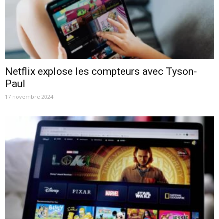
Netflix explose les compteurs avec Tyson-
Paul
17 novembre 2024