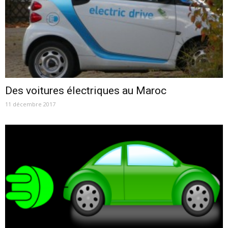
Des voitures électriques au Maroc
11 décembre 2017