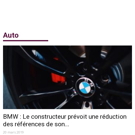
Auto
BMW : Le constructeur prévoit une réduction
des références de son...
20 mars 2019