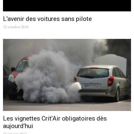
L’avenir des voitures sans pilote
12 octobre 2016
Les vignettes Crit’Air obligatoires dès
aujourd’hui
16 janvier 2017