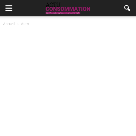
Accueil
Auto