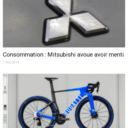
Consommation : Mitsubishi avoue avoir menti
1 mai 2016