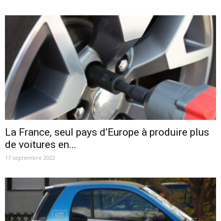
La France, seul pays d’Europe à produire plus
de voitures en...
17 septembre 2022