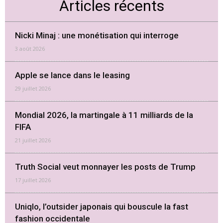
Articles récents
Nicki Minaj : une monétisation qui interroge
3 août 2026
Apple se lance dans le leasing
29 juillet 2026
Mondial 2026, la martingale à 11 milliards de la
FIFA
21 juillet 2026
Truth Social veut monnayer les posts de Trump
17 juillet 2026
Uniqlo, l’outsider japonais qui bouscule la fast
fashion occidentale