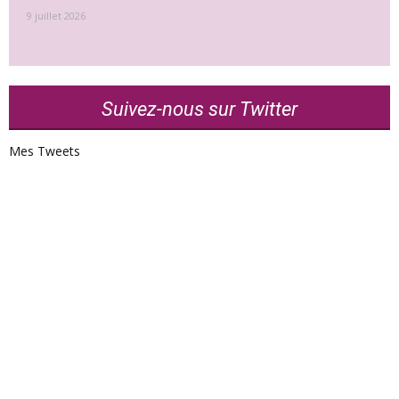
9 juillet 2026
Suivez-nous sur Twitter
Mes Tweets