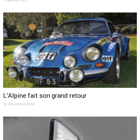
L’Alpine fait son grand retour
12 décembre 2016