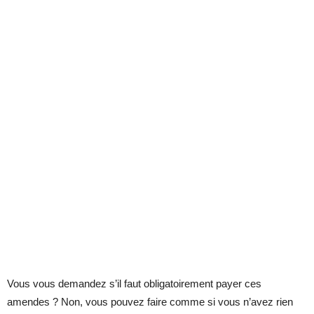
Vous vous demandez s’il faut obligatoirement payer ces
amendes ? Non, vous pouvez faire comme si vous n’avez rien