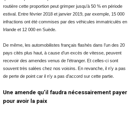
routière cette proportion peut grimper jusqu’à 50 % en période
estival. Entre février 2018 et janvier 2019, par exemple, 15 000
infractions ont été commises par des véhicules immatriculés en
Irlande et 12 000 en Suède.
De même, les automobilistes français flashés dans l’un des 20
pays cités plus haut, à cause d’un excès de vitesse, peuvent
recevoir des amendes venus de l’étranger. Et celles-ci sont
souvent très salées chez nos voisins. En revanche, il n’y a pas
de perte de point car il n’y a pas d’accord sur cette partie.
Une amende qu’il faudra nécessairement payer
pour avoir la paix