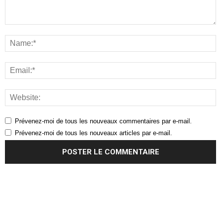
Prévenez-moi de tous les nouveaux commentaires par e-mail.
Prévenez-moi de tous les nouveaux articles par e-mail.