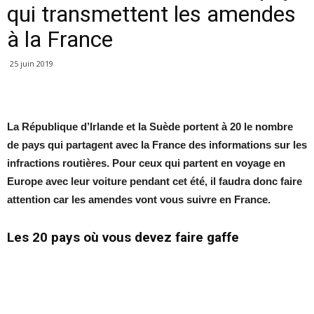
qui transmettent les amendes
à la France
25 juin 2019
La République d’Irlande et la Suède portent à 20 le nombre
de pays qui partagent avec la France des informations sur les
infractions routières. Pour ceux qui partent en voyage en
Europe avec leur voiture pendant cet été, il faudra donc faire
attention car les amendes vont vous suivre en France.
Les 20 pays où vous devez faire gaffe