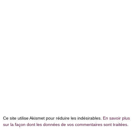
Ce site utilise Akismet pour réduire les indésirables.
En savoir plus
sur la façon dont les données de vos commentaires sont traitées
.