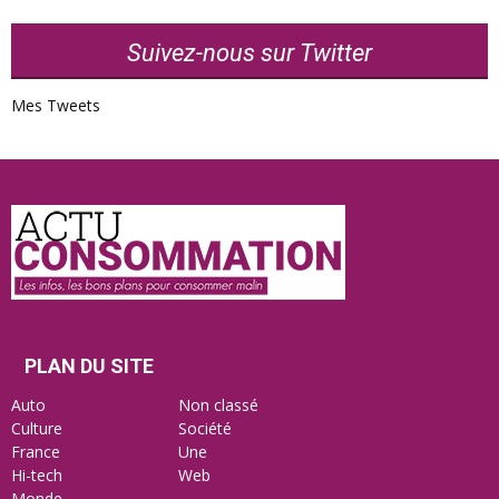
Suivez-nous sur Twitter
Mes Tweets
Actu
Consommation
PLAN DU SITE
Auto
Non classé
Culture
Société
France
Une
Hi-tech
Web
Monde