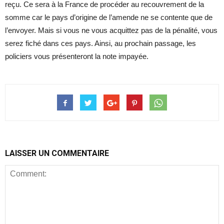
reçu. Ce sera à la France de procéder au recouvrement de la
somme car le pays d’origine de l’amende ne se contente que de
l’envoyer. Mais si vous ne vous acquittez pas de la pénalité, vous
serez fiché dans ces pays. Ainsi, au prochain passage, les
policiers vous présenteront la note impayée.
LAISSER UN COMMENTAIRE