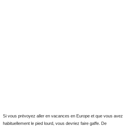
Si vous prévoyez aller en vacances en Europe et que vous avez
habituellement le pied lourd, vous devriez faire gaffe. De