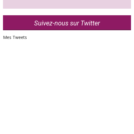
Suivez-nous sur Twitter
Mes Tweets