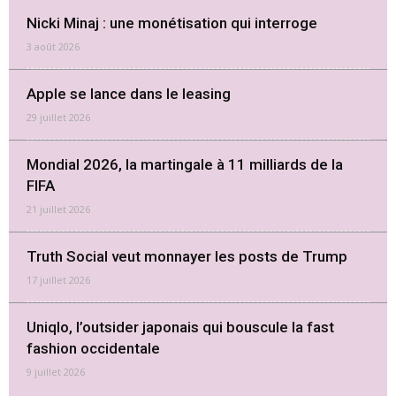
Nicki Minaj : une monétisation qui interroge
3 août 2026
Apple se lance dans le leasing
29 juillet 2026
Mondial 2026, la martingale à 11 milliards de la
FIFA
21 juillet 2026
Truth Social veut monnayer les posts de Trump
17 juillet 2026
Uniqlo, l’outsider japonais qui bouscule la fast
fashion occidentale
9 juillet 2026