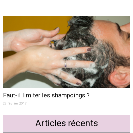
Faut-il limiter les shampoings ?
28 février 2017
Articles récents