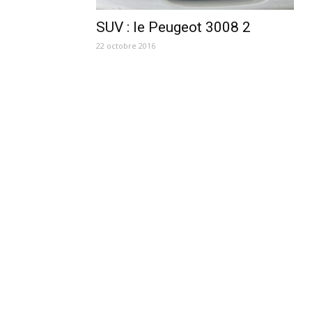
SUV : le Peugeot 3008 2
22 octobre 2016