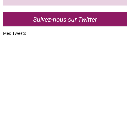
Suivez-nous sur Twitter
Mes Tweets