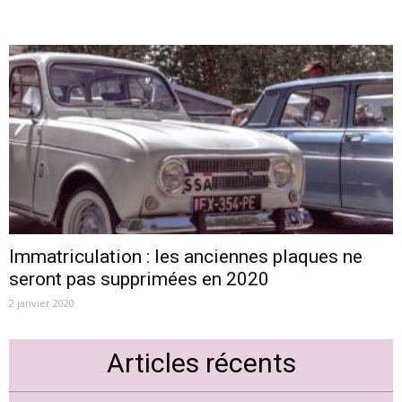
Immatriculation : les anciennes plaques ne
seront pas supprimées en 2020
2 janvier 2020
Articles récents