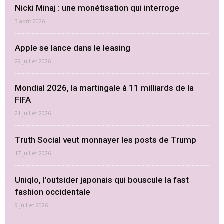
Nicki Minaj : une monétisation qui interroge
3 août 2026
Apple se lance dans le leasing
29 juillet 2026
Mondial 2026, la martingale à 11 milliards de la
FIFA
21 juillet 2026
Truth Social veut monnayer les posts de Trump
17 juillet 2026
Uniqlo, l’outsider japonais qui bouscule la fast
fashion occidentale
9 juillet 2026