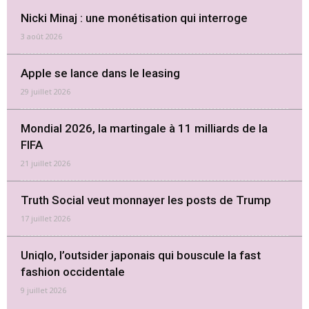
Nicki Minaj : une monétisation qui interroge
3 août 2026
Apple se lance dans le leasing
29 juillet 2026
Mondial 2026, la martingale à 11 milliards de la
FIFA
21 juillet 2026
Truth Social veut monnayer les posts de Trump
17 juillet 2026
Uniqlo, l’outsider japonais qui bouscule la fast
fashion occidentale
9 juillet 2026