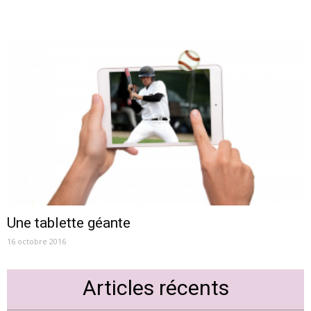
Une tablette géante
16 octobre 2016
Articles récents