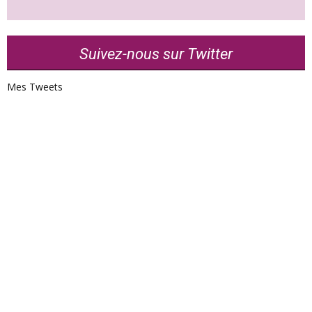
Suivez-nous sur Twitter
Mes Tweets