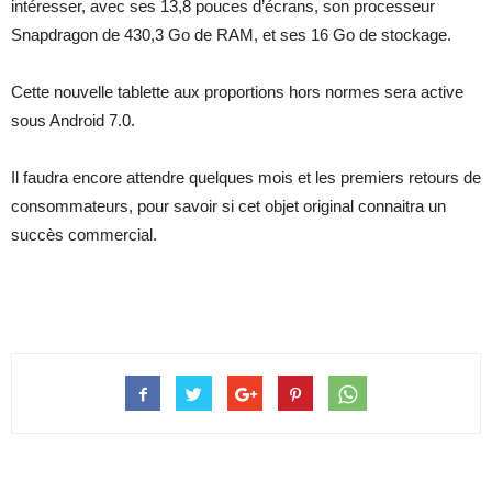
intéresser, avec ses 13,8 pouces d’écrans, son processeur
Snapdragon de 430,3 Go de RAM, et ses 16 Go de stockage.
Cette nouvelle tablette aux proportions hors normes sera active
sous Android 7.0.
Il faudra encore attendre quelques mois et les premiers retours de
consommateurs, pour savoir si cet objet original connaitra un
succès commercial.