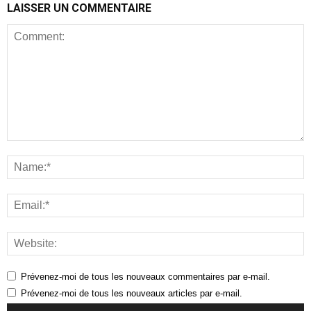
LAISSER UN COMMENTAIRE
Prévenez-moi de tous les nouveaux commentaires par e-mail.
Prévenez-moi de tous les nouveaux articles par e-mail.