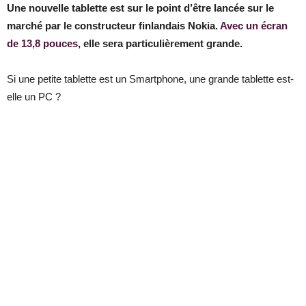
Une nouvelle tablette est sur le point d’être lancée sur le
marché par le constructeur finlandais Nokia.
Avec un écran
de 13,8 pouces
, elle sera particulièrement grande.
Si une petite tablette est un Smartphone, une grande tablette est-
elle un PC ?