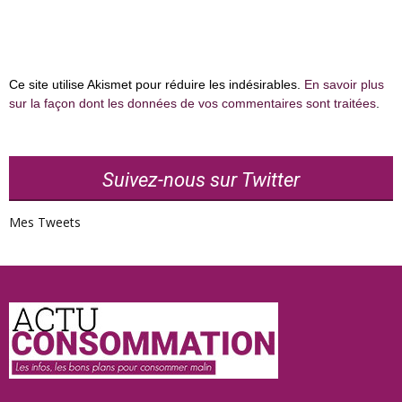
Ce site utilise Akismet pour réduire les indésirables.
En savoir plus
sur la façon dont les données de vos commentaires sont traitées
.
Suivez-nous sur Twitter
Mes Tweets
Actu
Consommation