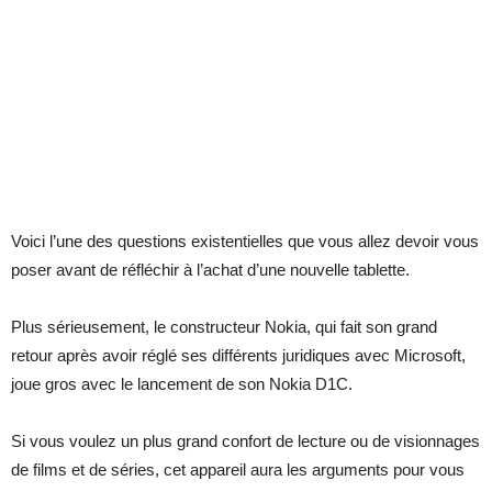
Voici l’une des questions existentielles que vous allez devoir vous
poser avant de réfléchir à l’achat d’une nouvelle tablette.
Plus sérieusement, le constructeur Nokia, qui fait son grand
retour après avoir réglé ses différents juridiques avec Microsoft,
joue gros avec le lancement de son Nokia D1C.
Si vous voulez un plus grand confort de lecture ou de visionnages
de films et de séries, cet appareil aura les arguments pour vous