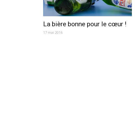
La bière bonne pour le cœur !
17 mai 2016