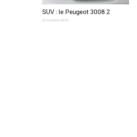
SUV : le Peugeot 3008 2
22 octobre 2016