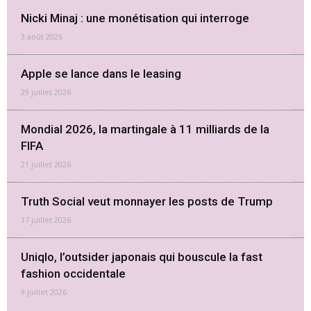
Nicki Minaj : une monétisation qui interroge
3 août 2026
Apple se lance dans le leasing
29 juillet 2026
Mondial 2026, la martingale à 11 milliards de la
FIFA
21 juillet 2026
Truth Social veut monnayer les posts de Trump
17 juillet 2026
Uniqlo, l’outsider japonais qui bouscule la fast
fashion occidentale
9 juillet 2026