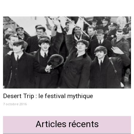
Desert Trip : le festival mythique
7 octobre 2016
Articles récents