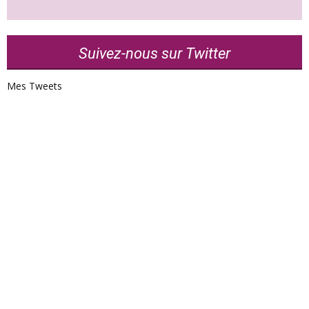
Suivez-nous sur Twitter
Mes Tweets