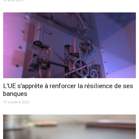
L’UE s’apprête à renforcer la résilience de ses
banques
13 octobre 2023