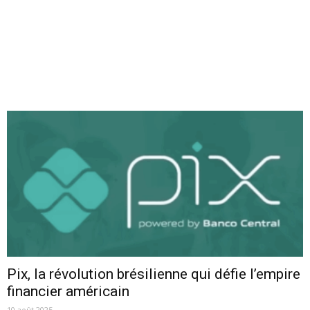
Pix, la révolution brésilienne qui défie l’empire
financier américain
10 août 2025