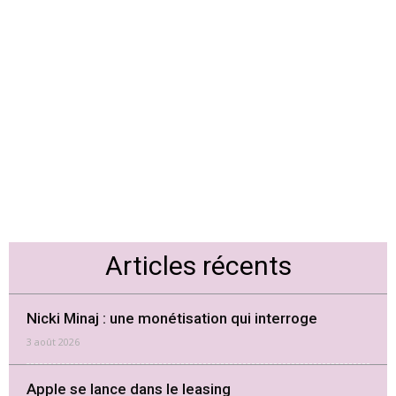
Articles récents
Nicki Minaj : une monétisation qui interroge
3 août 2026
Apple se lance dans le leasing