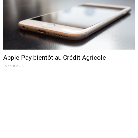
Apple Pay bientôt au Crédit Agricole
15 août 2016