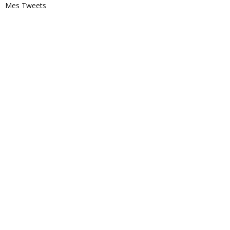
Mes Tweets