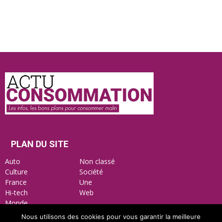
Actu
Consommation
PLAN DU SITE
Auto
Non classé
Culture
Société
France
Une
Hi-tech
Web
Monde
Nous utilisons des cookies pour vous garantir la meilleure