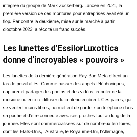
intégrée du groupe de Mark Zuckerberg. Lancée en 2021, la
première version de ces montures pour entreprises avait été un
flop. Par contre la deuxième, mise sur le marché à partir
d’octobre 2023, a récolté un franc succès.
Les lunettes d’EssilorLuxottica
donne d’incroyables « pouvoirs »
Les lunettes de la dernière génération Ray-Ban Meta offrent un
tas de possibilités. Comme passer des appels téléphoniques,
capturer et partager des photos et des vidéos, écouter de la
musique ou encore diffuser du contenu en direct. Ces paires, qui
se veulent mains libres, permettent de garder son téléphone dans
sa poche et d’être connecté avec ses proches tout au long de la
journée. Elles sont commercialisées sur de nombreux territoires,
dont les Etats-Unis, l’Australie, le Royaume-Uni, l’Allemagne,