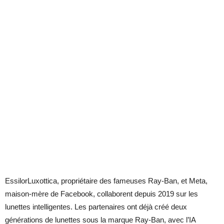
EssilorLuxottica, propriétaire des fameuses Ray-Ban, et Meta,
maison-mère de Facebook, collaborent depuis 2019 sur les
lunettes intelligentes. Les partenaires ont déjà créé deux
générations de lunettes sous la marque Ray-Ban, avec l’IA