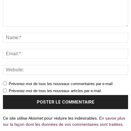
Prévenez-moi de tous les nouveaux commentaires par e-mail.
Prévenez-moi de tous les nouveaux articles par e-mail.
Ce site utilise Akismet pour réduire les indésirables.
En savoir plus
sur la façon dont les données de vos commentaires sont traitées
.