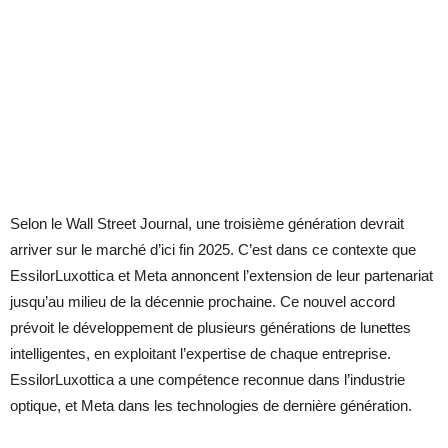
Selon le Wall Street Journal, une troisième génération devrait
arriver sur le marché d’ici fin 2025. C’est dans ce contexte que
EssilorLuxottica et Meta annoncent l’extension de leur partenariat
jusqu’au milieu de la décennie prochaine. Ce nouvel accord
prévoit le développement de plusieurs générations de lunettes
intelligentes, en exploitant l’expertise de chaque entreprise.
EssilorLuxottica a une compétence reconnue dans l’industrie
optique, et Meta dans les technologies de dernière génération.