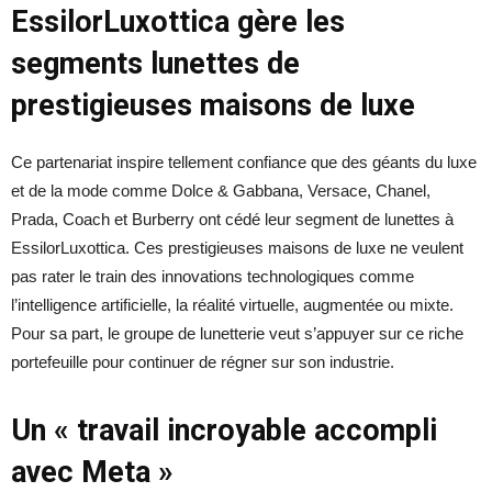
EssilorLuxottica gère les
segments lunettes de
prestigieuses maisons de luxe
Ce partenariat inspire tellement confiance que des géants du luxe
et de la mode comme Dolce & Gabbana, Versace, Chanel,
Prada, Coach et Burberry ont cédé leur segment de lunettes à
EssilorLuxottica. Ces prestigieuses maisons de luxe ne veulent
pas rater le train des innovations technologiques comme
l’intelligence artificielle, la réalité virtuelle, augmentée ou mixte.
Pour sa part, le groupe de lunetterie veut s’appuyer sur ce riche
portefeuille pour continuer de régner sur son industrie.
Un « travail incroyable accompli
avec Meta »