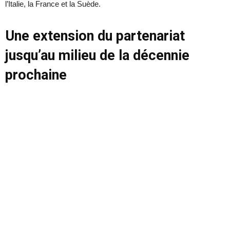
l’Italie, la France et la Suède.
Une extension du partenariat
jusqu’au milieu de la décennie
prochaine