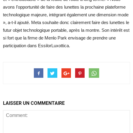
avons l’opportunité de faire des lunettes la prochaine plateforme
technologique majeure, intégrant également une dimension mode
», a-t-il ajouté. Meta souhaite donc clairement faire des lunettes le
futur objet technologique portable, après la montre. Son intérêt est
si fort que la firme de Menlo Park envisage de prendre une
participation dans EssilorLuxottica.
LAISSER UN COMMENTAIRE