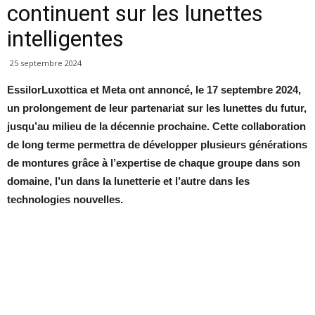
continuent sur les lunettes
intelligentes
25 septembre 2024
EssilorLuxottica et Meta ont annoncé, le 17 septembre 2024,
un prolongement de leur partenariat sur les lunettes du futur,
jusqu’au milieu de la décennie prochaine. Cette collaboration
de long terme permettra de développer plusieurs générations
de montures grâce à l’expertise de chaque groupe dans son
domaine, l’un dans la lunetterie et l’autre dans les
technologies nouvelles.