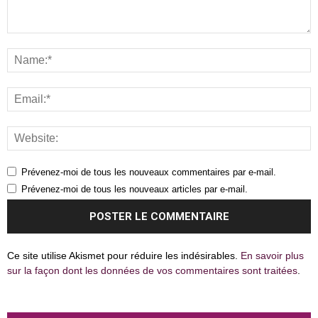
Prévenez-moi de tous les nouveaux commentaires par e-mail.
Prévenez-moi de tous les nouveaux articles par e-mail.
Ce site utilise Akismet pour réduire les indésirables.
En savoir plus
sur la façon dont les données de vos commentaires sont traitées
.