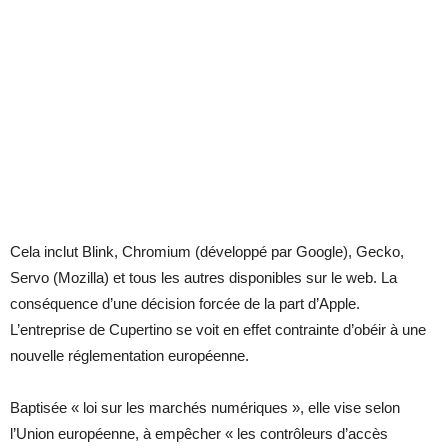
Cela inclut Blink, Chromium (développé par Google), Gecko,
Servo (Mozilla) et tous les autres disponibles sur le web. La
conséquence d’une décision forcée de la part d’Apple.
L’entreprise de Cupertino se voit en effet contrainte d’obéir à une
nouvelle réglementation européenne.
Baptisée « loi sur les marchés numériques », elle vise selon
l’Union européenne, à empêcher « les contrôleurs d’accès