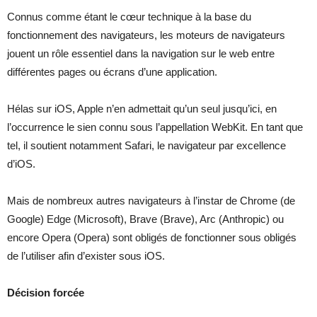
Connus comme étant le cœur technique à la base du
fonctionnement des navigateurs, les moteurs de navigateurs
jouent un rôle essentiel dans la navigation sur le web entre
différentes pages ou écrans d’une application.
Hélas sur iOS, Apple n’en admettait qu’un seul jusqu’ici, en
l’occurrence le sien connu sous l’appellation WebKit. En tant que
tel, il soutient notamment Safari, le navigateur par excellence
d’iOS.
Mais de nombreux autres navigateurs à l’instar de Chrome (de
Google) Edge (Microsoft), Brave (Brave), Arc (Anthropic) ou
encore Opera (Opera) sont obligés de fonctionner sous obligés
de l’utiliser afin d’exister sous iOS.
Décision forcée