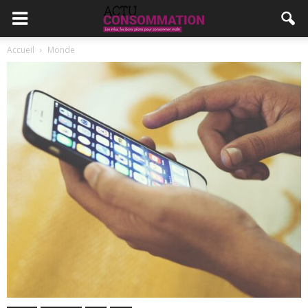
Accueil
Monde