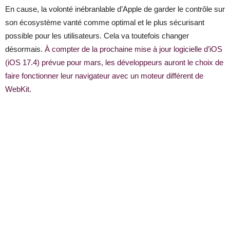
En cause, la volonté inébranlable d’Apple de garder le contrôle sur
son écosystème vanté comme optimal et le plus sécurisant
possible pour les utilisateurs. Cela va toutefois changer
désormais.
À compter de la prochaine mise à jour logicielle d’iOS
(iOS 17.4) prévue pour mars, les développeurs auront le choix de
faire fonctionner leur navigateur avec un moteur différent de
WebKit
.