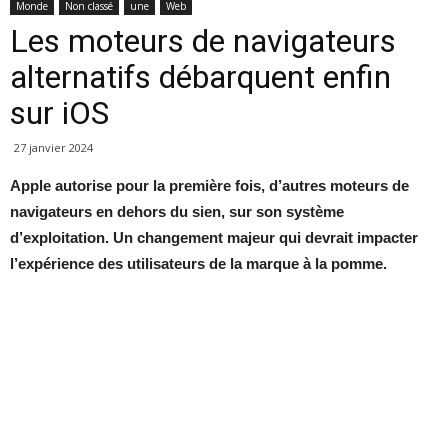
Monde
Non classé
une
Web
Les moteurs de navigateurs
alternatifs débarquent enfin
sur iOS
27 janvier 2024
Apple autorise pour la première fois, d’autres moteurs de
navigateurs en dehors du sien, sur son système
d’exploitation. Un changement majeur qui devrait impacter
l’expérience des utilisateurs de la marque à la pomme.