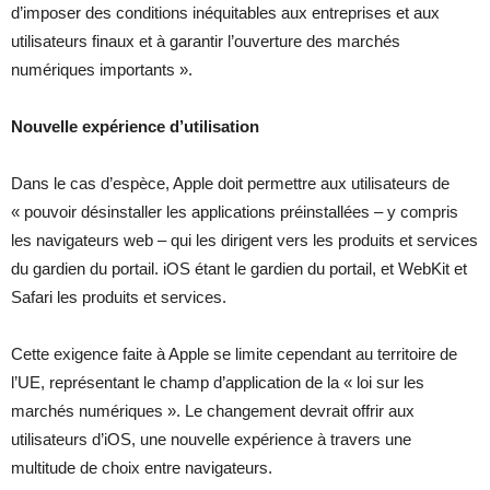
d’imposer des conditions inéquitables aux entreprises et aux
utilisateurs finaux et à garantir l’ouverture des marchés
numériques importants ».
Nouvelle expérience d’utilisation
Dans le cas d’espèce, Apple doit permettre aux utilisateurs de
« pouvoir désinstaller les applications préinstallées – y compris
les navigateurs web – qui les dirigent vers les produits et services
du gardien du portail. iOS étant le gardien du portail, et WebKit et
Safari les produits et services.
Cette exigence faite à Apple se limite cependant au territoire de
l’UE, représentant le champ d’application de la « loi sur les
marchés numériques ». Le changement devrait offrir aux
utilisateurs d’iOS, une nouvelle expérience à travers une
multitude de choix entre navigateurs.