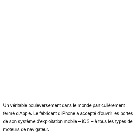
Un véritable bouleversement dans le monde particulièrement
fermé d’Apple. Le fabricant d’iPhone a accepté d’ouvrir les portes
de son système d’exploitation mobile – iOS – à tous les types de
moteurs de navigateur.