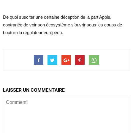
De quoi susciter une certaine déception de la part Apple,
contrariée de voir son écosystème s’ouvrir sous les coups de
boutoir du régulateur européen.
LAISSER UN COMMENTAIRE