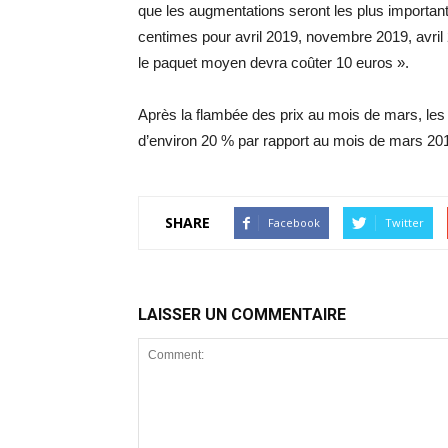
que les augmentations seront les plus important
centimes pour avril 2019, novembre 2019, avril
le paquet moyen devra coûter 10 euros ».
Après la flambée des prix au mois de mars, les 
d’environ 20 % par rapport au mois de mars 2017
SHARE
Facebook
Twitter
LAISSER UN COMMENTAIRE