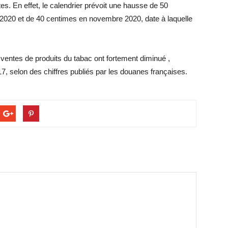
es. En effet, le calendrier prévoit une hausse de 50
 2020 et de 40 centimes en novembre 2020, date à laquelle
ventes de produits du tabac ont fortement diminué ,
, selon des chiffres publiés par les douanes françaises.