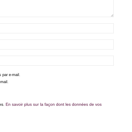
 par e-mail.
mail.
les.
En savoir plus sur la façon dont les données de vos