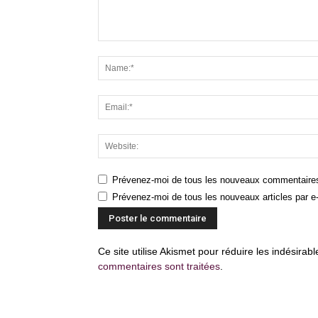
Prévenez-moi de tous les nouveaux commentaires
Prévenez-moi de tous les nouveaux articles par e-
Ce site utilise Akismet pour réduire les indésirab
commentaires sont traitées
.