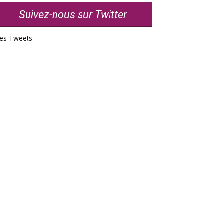
Suivez-nous sur Twitter
es Tweets