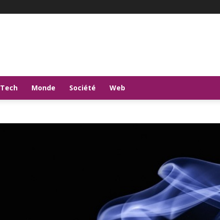
-Tech
Monde
Société
Web