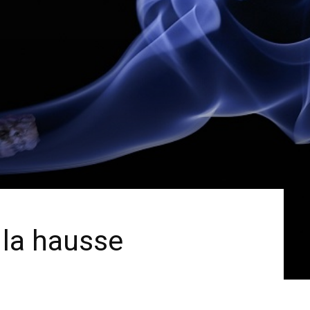
à la hausse