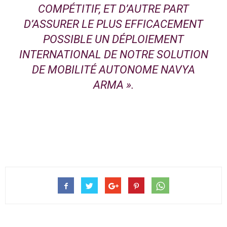
COMPÉTITIF, ET D’AUTRE PART
D’ASSURER LE PLUS EFFICACEMENT
POSSIBLE UN DÉPLOIEMENT
INTERNATIONAL DE NOTRE SOLUTION
DE MOBILITÉ AUTONOME NAVYA
ARMA ».