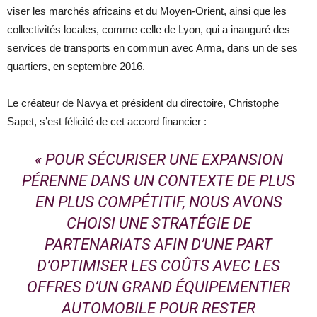
viser les marchés africains et du Moyen-Orient, ainsi que les
collectivités locales, comme celle de Lyon, qui a inauguré des
services de transports en commun avec Arma, dans un de ses
quartiers, en septembre 2016.
Le créateur de Navya et président du directoire, Christophe
Sapet, s’est félicité de cet accord financier :
« POUR SÉCURISER UNE EXPANSION
PÉRENNE DANS UN CONTEXTE DE PLUS
EN PLUS COMPÉTITIF, NOUS AVONS
CHOISI UNE STRATÉGIE DE
PARTENARIATS AFIN D’UNE PART
D’OPTIMISER LES COÛTS AVEC LES
OFFRES D’UN GRAND ÉQUIPEMENTIER
AUTOMOBILE POUR RESTER