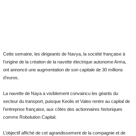
Cette semaine, les dirigeants de Navya, la société française à
l’origine de la création de la navette électrique autonome Arma,
ont annoncé une augmentation de son capitale de 30 millions
d’euros.
La navette de Naya a visiblement convaincu les géants du
secteur du transport, puisque Keolis et Valeo rentre au capital de
l’entreprise française, aux côtés des actionnaires historiques
comme Robolution Capital.
L’objectif affiché de cet agrandissement de la compagnie et de