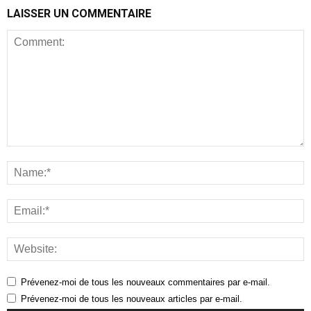
LAISSER UN COMMENTAIRE
Prévenez-moi de tous les nouveaux commentaires par e-mail.
Prévenez-moi de tous les nouveaux articles par e-mail.