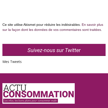
Ce site utilise Akismet pour réduire les indésirables.
En savoir plus
sur la façon dont les données de vos commentaires sont traitées
.
Suivez-nous sur Twitter
Mes Tweets
Actu
Consommation