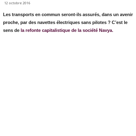
12 octobre 2016
Les transports en commun seront-ils assurés, dans un avenir
proche, par des navettes électriques sans pilotes ? C’est le
sens de
la refonte capitalistique de la société Navya.