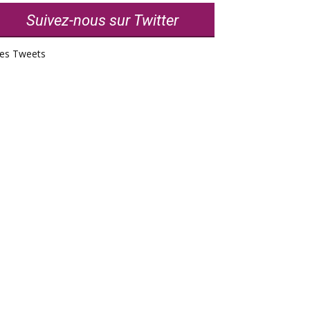
Suivez-nous sur Twitter
es Tweets