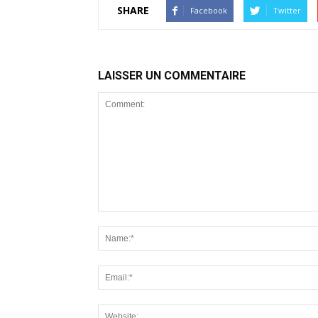
SHARE
Facebook
Twitter
LAISSER UN COMMENTAIRE