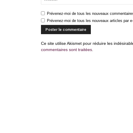
Prévenez-moi de tous les nouveaux commentaires
Prévenez-moi de tous les nouveaux articles par e-
Ce site utilise Akismet pour réduire les indésirab
commentaires sont traitées
.