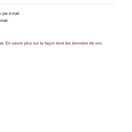
 par e-mail.
mail.
les.
En savoir plus sur la façon dont les données de vos