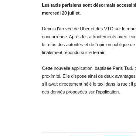
Les taxis parisiens sont désormais accessib
mercredi 20 juillet.
Depuis l’arrivée de Uber et des VTC sur le marc
concurrence. Après les affrontements avec leurs
le refus des autorités et de l’opinion publique de
finalement répondu sur le terrain.
Cette nouvelle application, baptisée Paris Taxi, p
proximité. Elle dispose ainsi de deux avantages
s’il avait directement hélé le taxi dans la rue ; il
des donnés proposées sur l’application.