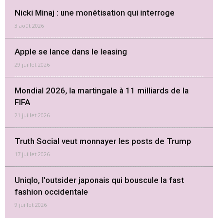
Nicki Minaj : une monétisation qui interroge
3 août 2026
Apple se lance dans le leasing
29 juillet 2026
Mondial 2026, la martingale à 11 milliards de la
FIFA
21 juillet 2026
Truth Social veut monnayer les posts de Trump
17 juillet 2026
Uniqlo, l’outsider japonais qui bouscule la fast
fashion occidentale
9 juillet 2026