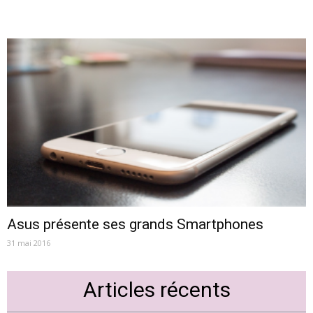
Asus présente ses grands Smartphones
31 mai 2016
Articles récents