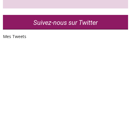
Suivez-nous sur Twitter
Mes Tweets