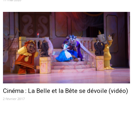
Cinéma : La Belle et la Bête se dévoile (vidéo)
2 février 2017