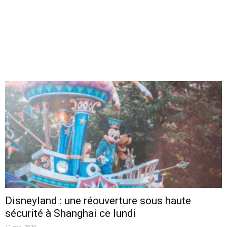
Disneyland : une réouverture sous haute
sécurité à Shanghai ce lundi
11 mai 2020