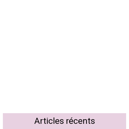
Articles récents