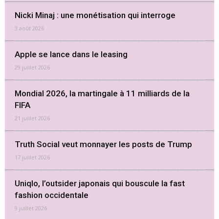
Nicki Minaj : une monétisation qui interroge
3 août 2026
Apple se lance dans le leasing
29 juillet 2026
Mondial 2026, la martingale à 11 milliards de la
FIFA
21 juillet 2026
Truth Social veut monnayer les posts de Trump
17 juillet 2026
Uniqlo, l’outsider japonais qui bouscule la fast
fashion occidentale
9 juillet 2026