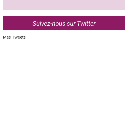
Suivez-nous sur Twitter
Mes Tweets