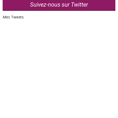
Suivez-nous sur Twitter
Mes Tweets