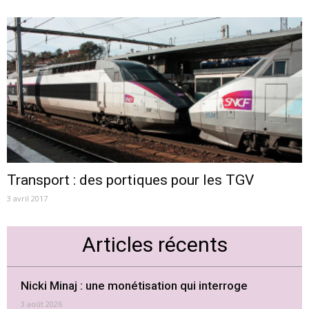
Transport : des portiques pour les TGV
3 avril 2017
Articles récents
Nicki Minaj : une monétisation qui interroge
3 août 2026