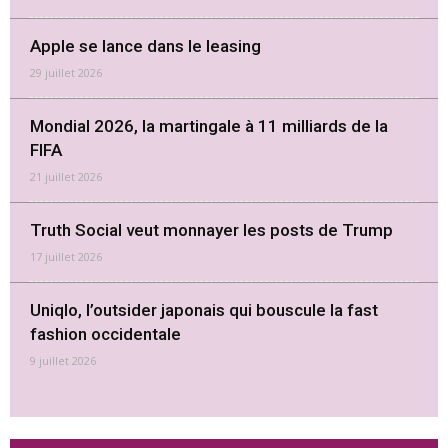
Apple se lance dans le leasing
29 juillet 2026
Mondial 2026, la martingale à 11 milliards de la
FIFA
21 juillet 2026
Truth Social veut monnayer les posts de Trump
17 juillet 2026
Uniqlo, l’outsider japonais qui bouscule la fast
fashion occidentale
9 juillet 2026