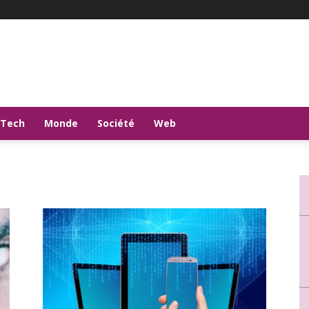
-Tech
Monde
Société
Web