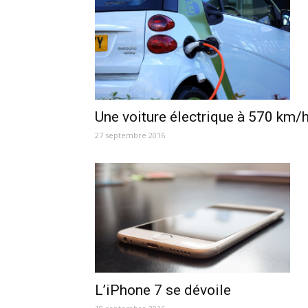
Une voiture électrique à 570 km/
27 septembre 2016
L’iPhone 7 se dévoile