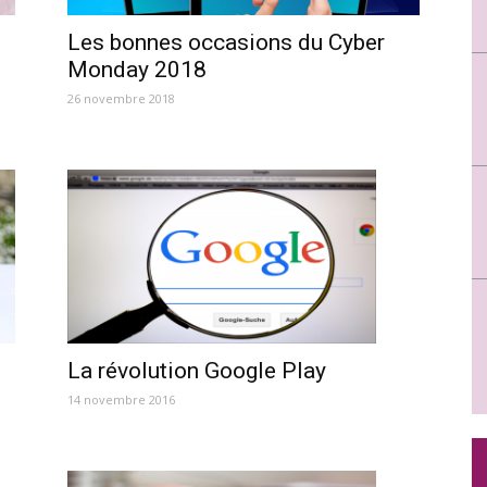
Les bonnes occasions du Cyber
Monday 2018
26 novembre 2018
La révolution Google Play
14 novembre 2016