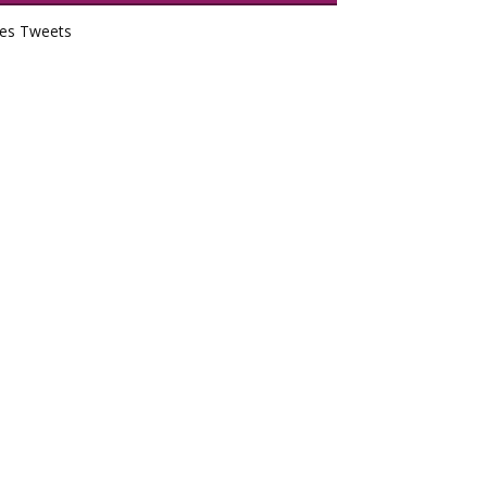
es Tweets