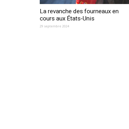
La revanche des fourneaux en
cours aux États-Unis
29 septembre 2024