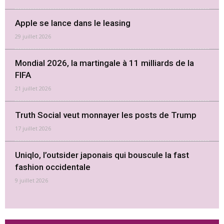
Apple se lance dans le leasing
29 juillet 2026
Mondial 2026, la martingale à 11 milliards de la
FIFA
21 juillet 2026
Truth Social veut monnayer les posts de Trump
17 juillet 2026
Uniqlo, l’outsider japonais qui bouscule la fast
fashion occidentale
9 juillet 2026