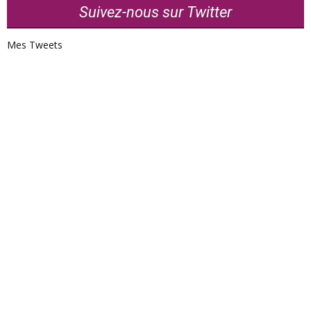
Suivez-nous sur Twitter
Mes Tweets