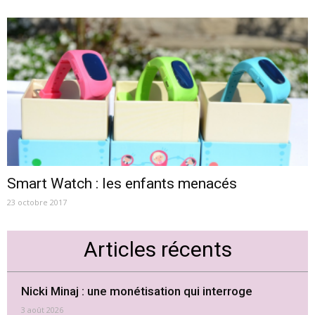
Smart Watch : les enfants menacés
23 octobre 2017
Articles récents
Nicki Minaj : une monétisation qui interroge
3 août 2026