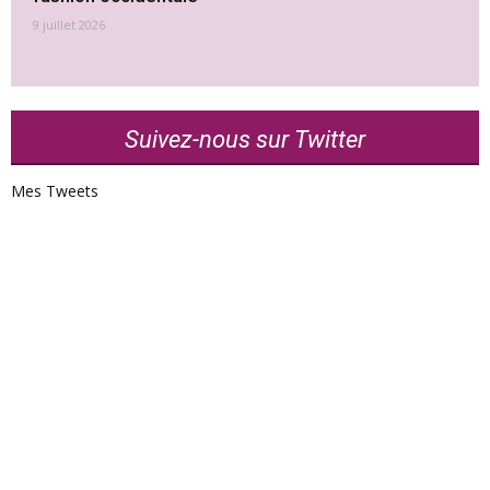
9 juillet 2026
Suivez-nous sur Twitter
Mes Tweets