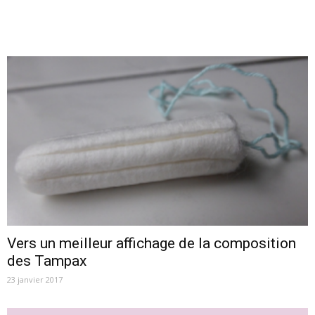
Vers un meilleur affichage de la composition
des Tampax
23 janvier 2017