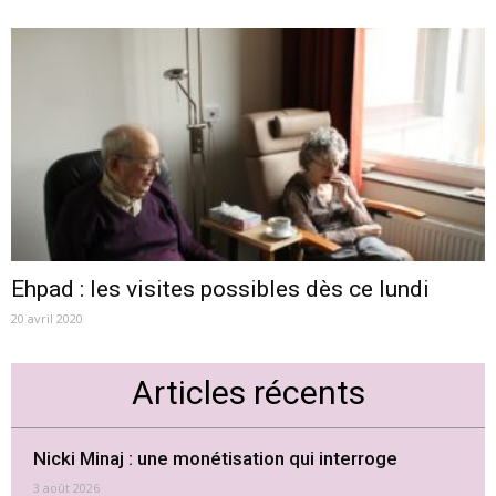
Ehpad : les visites possibles dès ce lundi
20 avril 2020
Articles récents
Nicki Minaj : une monétisation qui interroge
3 août 2026