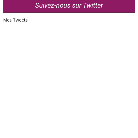
Suivez-nous sur Twitter
Mes Tweets