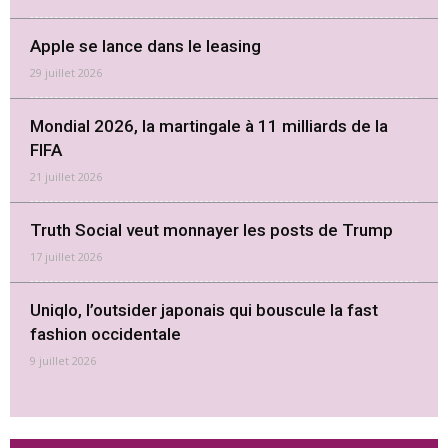
Apple se lance dans le leasing
29 juillet 2026
Mondial 2026, la martingale à 11 milliards de la
FIFA
21 juillet 2026
Truth Social veut monnayer les posts de Trump
17 juillet 2026
Uniqlo, l’outsider japonais qui bouscule la fast
fashion occidentale
9 juillet 2026