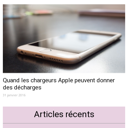
Quand les chargeurs Apple peuvent donner
des décharges
31 janvier 2016
Articles récents