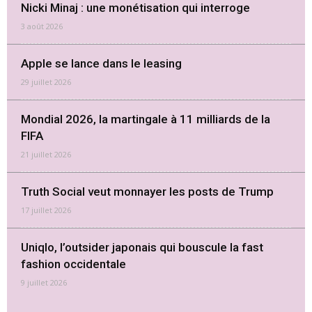
Nicki Minaj : une monétisation qui interroge
3 août 2026
Apple se lance dans le leasing
29 juillet 2026
Mondial 2026, la martingale à 11 milliards de la
FIFA
21 juillet 2026
Truth Social veut monnayer les posts de Trump
17 juillet 2026
Uniqlo, l’outsider japonais qui bouscule la fast
fashion occidentale
9 juillet 2026