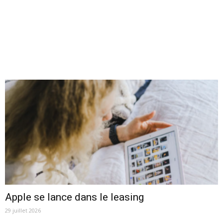
Apple se lance dans le leasing
29 juillet 2026