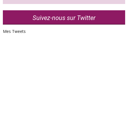
Suivez-nous sur Twitter
Mes Tweets