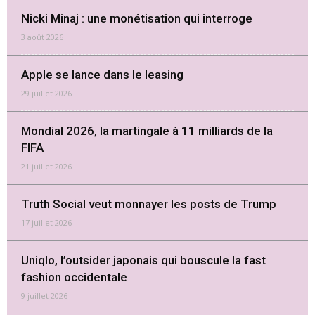
Nicki Minaj : une monétisation qui interroge
3 août 2026
Apple se lance dans le leasing
29 juillet 2026
Mondial 2026, la martingale à 11 milliards de la
FIFA
21 juillet 2026
Truth Social veut monnayer les posts de Trump
17 juillet 2026
Uniqlo, l’outsider japonais qui bouscule la fast
fashion occidentale
9 juillet 2026