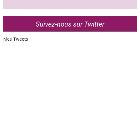
Suivez-nous sur Twitter
Mes Tweets