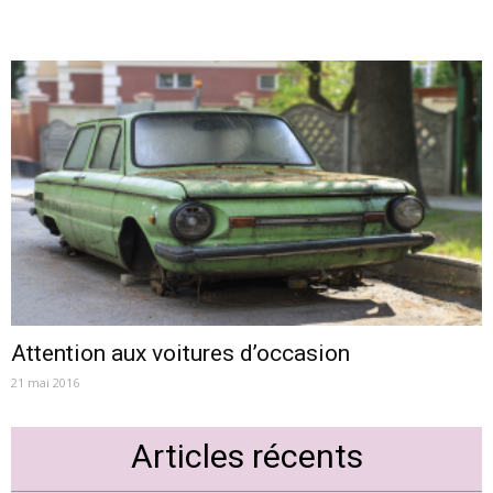
Attention aux voitures d’occasion
21 mai 2016
Articles récents