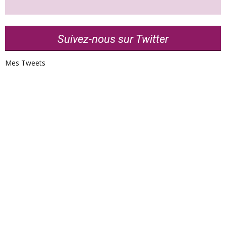
Suivez-nous sur Twitter
Mes Tweets