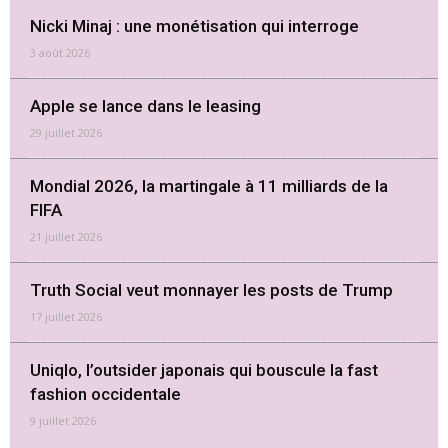
Nicki Minaj : une monétisation qui interroge
3 août 2026
Apple se lance dans le leasing
29 juillet 2026
Mondial 2026, la martingale à 11 milliards de la
FIFA
21 juillet 2026
Truth Social veut monnayer les posts de Trump
17 juillet 2026
Uniqlo, l’outsider japonais qui bouscule la fast
fashion occidentale
9 juillet 2026