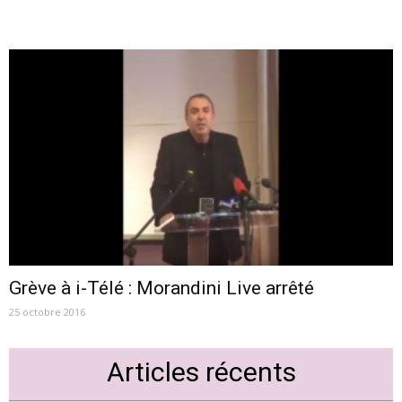
Grève à i-Télé : Morandini Live arrêté
25 octobre 2016
Articles récents