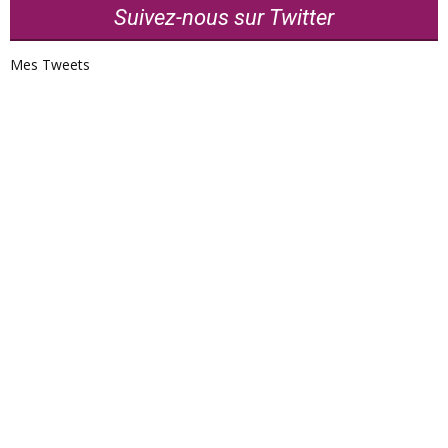
Suivez-nous sur Twitter
Mes Tweets