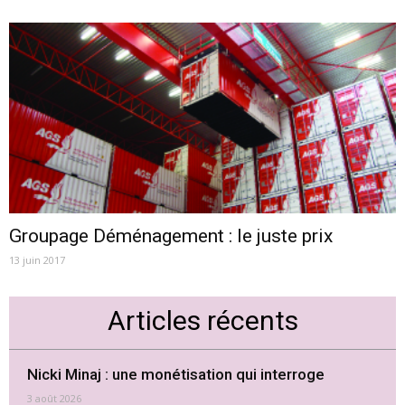
Groupage Déménagement : le juste prix
13 juin 2017
Articles récents
Nicki Minaj : une monétisation qui interroge
3 août 2026