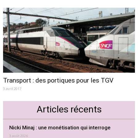
Transport : des portiques pour les TGV
3 avril 2017
Articles récents
Nicki Minaj : une monétisation qui interroge
3 août 2026