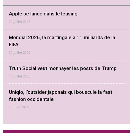
Apple se lance dans le leasing
29 juillet 2026
Mondial 2026, la martingale à 11 milliards de la
FIFA
21 juillet 2026
Truth Social veut monnayer les posts de Trump
17 juillet 2026
Uniqlo, l’outsider japonais qui bouscule la fast
fashion occidentale
9 juillet 2026