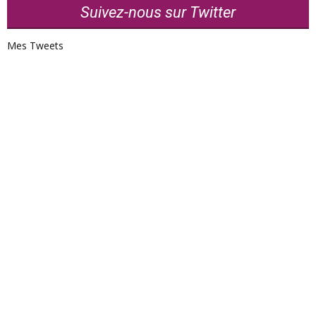
Suivez-nous sur Twitter
Mes Tweets