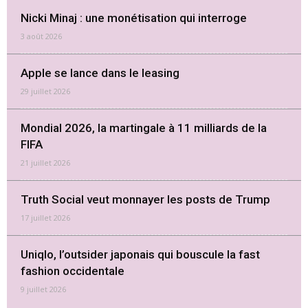
Nicki Minaj : une monétisation qui interroge
3 août 2026
Apple se lance dans le leasing
29 juillet 2026
Mondial 2026, la martingale à 11 milliards de la
FIFA
21 juillet 2026
Truth Social veut monnayer les posts de Trump
17 juillet 2026
Uniqlo, l’outsider japonais qui bouscule la fast
fashion occidentale
9 juillet 2026