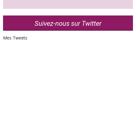
Suivez-nous sur Twitter
Mes Tweets