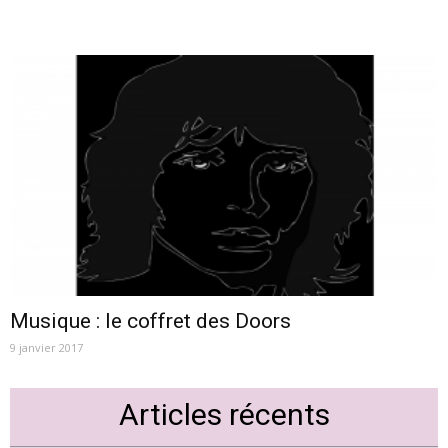
Musique : le coffret des Doors
9 janvier 2017
Articles récents