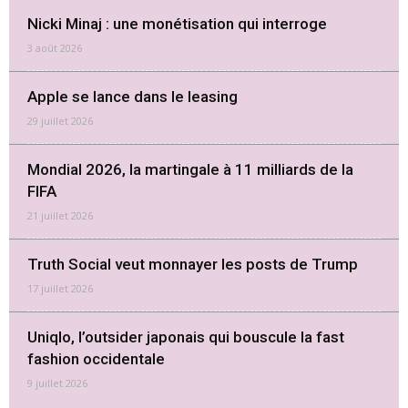
Nicki Minaj : une monétisation qui interroge
3 août 2026
Apple se lance dans le leasing
29 juillet 2026
Mondial 2026, la martingale à 11 milliards de la
FIFA
21 juillet 2026
Truth Social veut monnayer les posts de Trump
17 juillet 2026
Uniqlo, l’outsider japonais qui bouscule la fast
fashion occidentale
9 juillet 2026