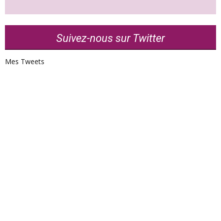
Suivez-nous sur Twitter
Mes Tweets