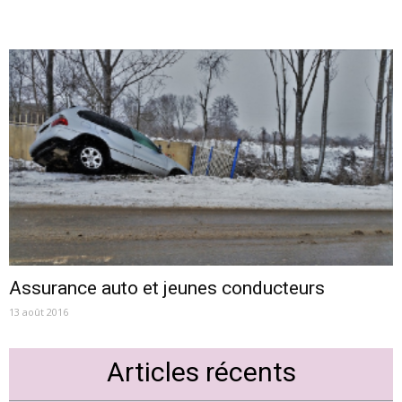
Assurance auto et jeunes conducteurs
13 août 2016
Articles récents