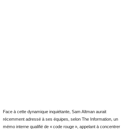
Face à cette dynamique inquiétante, Sam Altman aurait
récemment adressé à ses équipes, selon The Information, un
mémo interne qualifié de « code rouge », appelant à concentrer