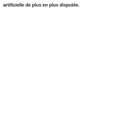
artificielle de plus en plus disputée.