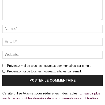
Prévenez-moi de tous les nouveaux commentaires par e-mail.
Prévenez-moi de tous les nouveaux articles par e-mail.
Ce site utilise Akismet pour réduire les indésirables.
En savoir plus
sur la façon dont les données de vos commentaires sont traitées
.