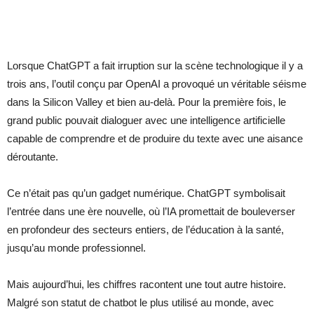
Lorsque ChatGPT a fait irruption sur la scène technologique il y a
trois ans, l’outil conçu par OpenAI a provoqué un véritable séisme
dans la Silicon Valley et bien au-delà. Pour la première fois, le
grand public pouvait dialoguer avec une intelligence artificielle
capable de comprendre et de produire du texte avec une aisance
déroutante.
Ce n’était pas qu’un gadget numérique. ChatGPT symbolisait
l’entrée dans une ère nouvelle, où l’IA promettait de bouleverser
en profondeur des secteurs entiers, de l’éducation à la santé,
jusqu’au monde professionnel.
Mais aujourd’hui, les chiffres racontent une tout autre histoire.
Malgré son statut de chatbot le plus utilisé au monde, avec