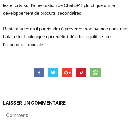
les efforts sur l’amélioration de ChatGPT plutôt que sur le
développement de produits secondaires.
Reste à savoir s’il parviendra à préserver son avance dans une
bataille technologique qui redéfinit déjà les équilibres de
l’économie mondiale.
LAISSER UN COMMENTAIRE