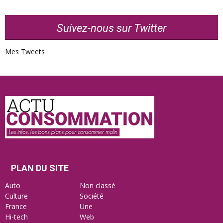
Suivez-nous sur Twitter
Mes Tweets
Actu
Consommation
PLAN DU SITE
Auto
Non classé
Culture
Société
France
Une
Hi-tech
Web