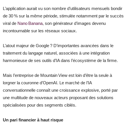
L’application aurait vu son nombre d’utilisateurs mensuels bondir
de 30 % sur la même période, stimulée notamment par le succès
viral de
Nano Banana
, son générateur d’images devenu
incontournable sur les réseaux sociaux.
L’atout majeur de Google ? D’importantes avancées dans le
traitement du langage naturel, associées à une intégration
harmonieuse de ses outils d’IA dans l’écosystème de la firme.
Mais l’entreprise de Mountain View est loin d’être la seule à
lorgner la couronne d’OpenAI. Le marché de l’IA
conversationnelle connaît une croissance explosive, porté par
une multitude de nouveaux acteurs proposant des solutions
spécialisées pour des segments ciblés.
Un pari financier à haut risque