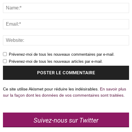
Prévenez-moi de tous les nouveaux commentaires par e-mail.
Prévenez-moi de tous les nouveaux articles par e-mail.
Ce site utilise Akismet pour réduire les indésirables.
En savoir plus
sur la façon dont les données de vos commentaires sont traitées
.
Suivez-nous sur Twitter