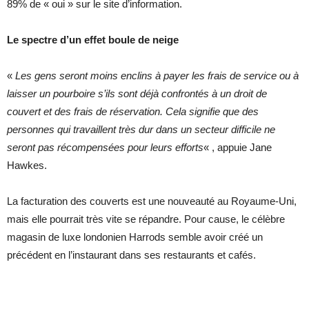
89% de « oui » sur le site d’information.
Le spectre d’un effet boule de neige
«
Les gens seront moins enclins à payer les frais de service ou à
laisser un pourboire s’ils sont déjà confrontés à un droit de
couvert et des frais de réservation. Cela signifie que des
personnes qui travaillent très dur dans un secteur difficile ne
seront pas récompensées pour leurs efforts
« , appuie Jane
Hawkes.
La facturation des couverts est une nouveauté au Royaume-Uni,
mais elle pourrait très vite se répandre. Pour cause, le célèbre
magasin de luxe londonien Harrods semble avoir créé un
précédent en l’instaurant dans ses restaurants et cafés.