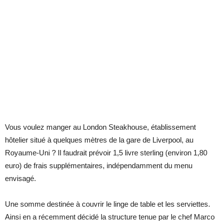
Vous voulez manger au London Steakhouse, établissement
hôtelier situé à quelques mètres de la gare de Liverpool, au
Royaume-Uni ? Il faudrait prévoir 1,5 livre sterling (environ 1,80
euro) de frais supplémentaires, indépendamment du menu
envisagé.
Une somme destinée à couvrir le linge de table et les serviettes.
Ainsi en a récemment décidé la structure tenue par le chef Marco