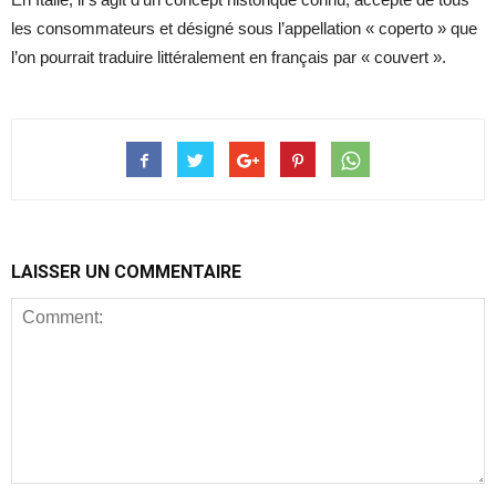
les consommateurs et désigné sous l’appellation « coperto » que
l’on pourrait traduire littéralement en français par « couvert ».
LAISSER UN COMMENTAIRE