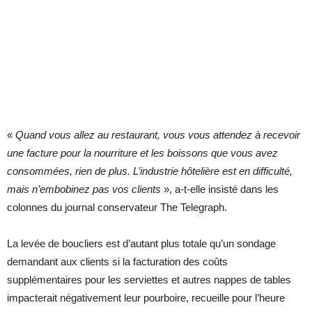
«
Quand vous allez au restaurant, vous vous attendez à recevoir
une facture pour la nourriture et les boissons que vous avez
consommées, rien de plus. L’industrie hôtelière est en difficulté,
mais n’embobinez pas vos clients
», a-t-elle insisté dans les
colonnes du journal conservateur The Telegraph.
La levée de boucliers est d’autant plus totale qu’un sondage
demandant aux clients si la facturation des coûts
supplémentaires pour les serviettes et autres nappes de tables
impacterait négativement leur pourboire, recueille pour l’heure