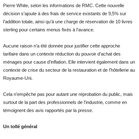
Pierre White, selon les informations de RMC. Cette nouvelle
décision s’ajoute à des frais de service existants de 9,5% sur
l’addition totale, ainsi qu’à une charge de réservation de 10 livres
sterling pour certains menus fixés à l’avance.
Aucune raison n’a été donnée pour justifier cette approche
tarifaire dans un contexte réduction du pouvoir d’achat des
ménages pour cause d’inflation. Elle intervient également dans un
contexte de crise du secteur de la restauration et de l’hôtellerie au
Royaume-Uni.
Cela n’empêche pas pour autant une réprobation du public, mais
surtout de la part des professionnels de l’industrie, comme en
témoignent des avis rapportés par la presse.
Un tollé général