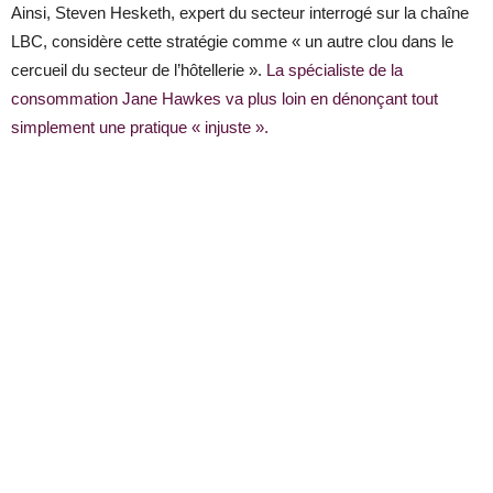
Ainsi, Steven Hesketh, expert du secteur interrogé sur la chaîne
LBC, considère cette stratégie comme « un autre clou dans le
cercueil du secteur de l’hôtellerie ».
La spécialiste de la
consommation Jane Hawkes va plus loin en dénonçant tout
simplement une pratique « injuste ».