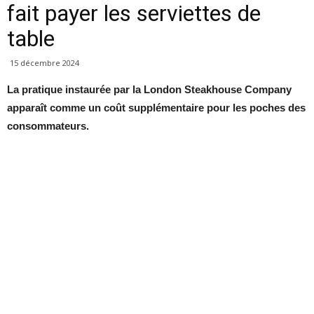
fait payer les serviettes de
table
15 décembre 2024
La pratique instaurée par la London Steakhouse Company
apparaît comme un coût supplémentaire pour les poches des
consommateurs.