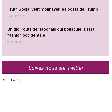
Truth Social veut monnayer les posts de Trump
17 juillet 2026
Uniqlo, l’outsider japonais qui bouscule la fast
fashion occidentale
9 juillet 2026
Suivez-nous sur Twitter
Mes Tweets