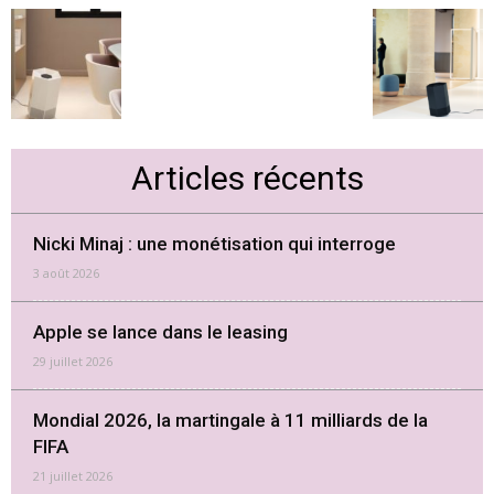
Articles récents
Nicki Minaj : une monétisation qui interroge
3 août 2026
Apple se lance dans le leasing
29 juillet 2026
Mondial 2026, la martingale à 11 milliards de la
FIFA
21 juillet 2026