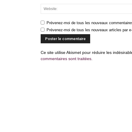
Prévenez-moi de tous les nouveaux commentaires
Prévenez-moi de tous les nouveaux articles par e-
Ce site utilise Akismet pour réduire les indésirab
commentaires sont traitées
.