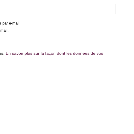
 par e-mail.
mail.
les.
En savoir plus sur la façon dont les données de vos