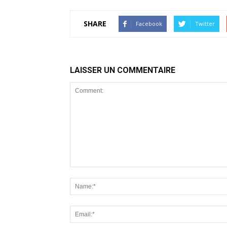
SHARE
Facebook
Twitter
LAISSER UN COMMENTAIRE