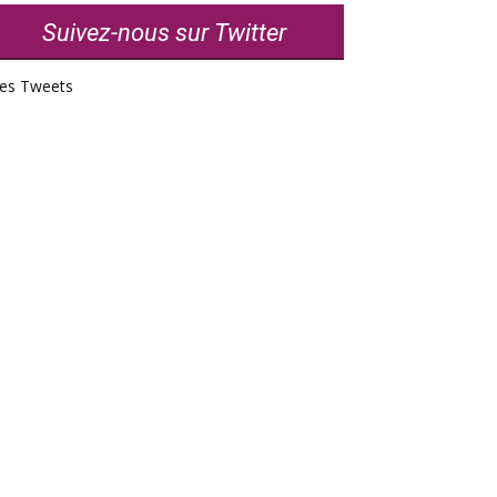
Suivez-nous sur Twitter
es Tweets