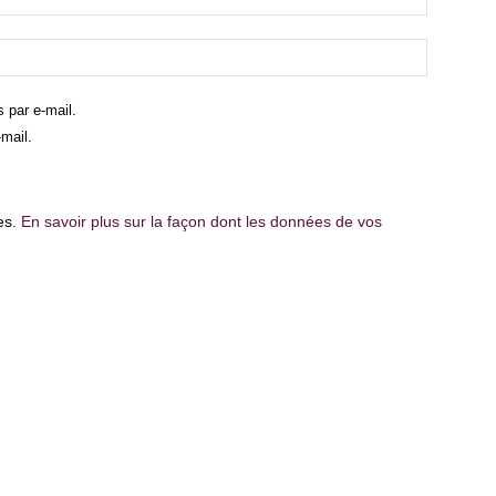
 par e-mail.
mail.
les.
En savoir plus sur la façon dont les données de vos