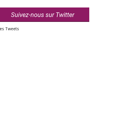
Suivez-nous sur Twitter
es Tweets