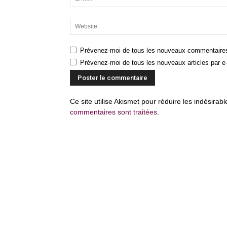
Prévenez-moi de tous les nouveaux commentaires
Prévenez-moi de tous les nouveaux articles par e-
Ce site utilise Akismet pour réduire les indésirab
commentaires sont traitées
.