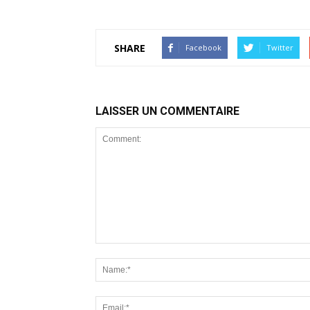
SHARE
Facebook
Twitter
LAISSER UN COMMENTAIRE