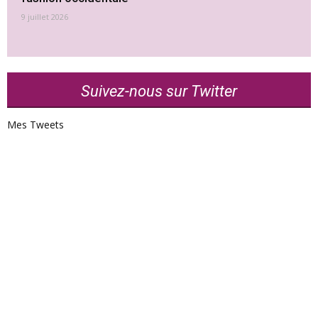
9 juillet 2026
Suivez-nous sur Twitter
Mes Tweets