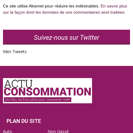
Ce site utilise Akismet pour réduire les indésirables.
En savoir plus
sur la façon dont les données de vos commentaires sont traitées
.
Suivez-nous sur Twitter
Mes Tweets
Actu
Consommation
PLAN DU SITE
Auto
Non classé