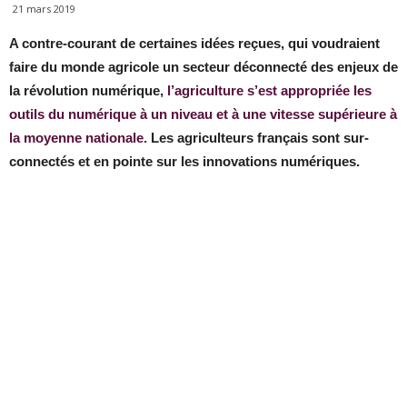
21 mars 2019
A contre-courant de certaines idées reçues, qui voudraient
faire du monde agricole un secteur déconnecté des enjeux de
la révolution numérique,
l’agriculture s’est appropriée les
outils du numérique à un niveau et à une vitesse supérieure à
la moyenne nationale.
Les agriculteurs français sont sur-
connectés et en pointe sur les innovations numériques.