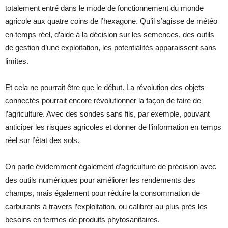
totalement entré dans le mode de fonctionnement du monde
agricole aux quatre coins de l’hexagone. Qu’il s’agisse de météo
en temps réel, d’aide à la décision sur les semences, des outils
de gestion d’une exploitation, les potentialités apparaissent sans
limites.
Et cela ne pourrait être que le début. La révolution des objets
connectés pourrait encore révolutionner la façon de faire de
l’agriculture. Avec des sondes sans fils, par exemple, pouvant
anticiper les risques agricoles et donner de l’information en temps
réel sur l’état des sols.
On parle évidemment également d’agriculture de précision avec
des outils numériques pour améliorer les rendements des
champs, mais également pour réduire la consommation de
carburants à travers l’exploitation, ou calibrer au plus près les
besoins en termes de produits phytosanitaires.