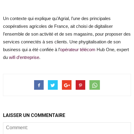
Un contexte qui explique qu’Agrial, l’une des principales
coopératives agricoles de France, ait choisi de digitaliser
l’ensemble de son activité et de ses magasins, pour proposer des
services connectés à ses clients. Une phygitalisation de son
business qui a été confiée à l’
opérateur télécom
Hub One, expert
du
wifi d’entreprise
.
LAISSER UN COMMENTAIRE