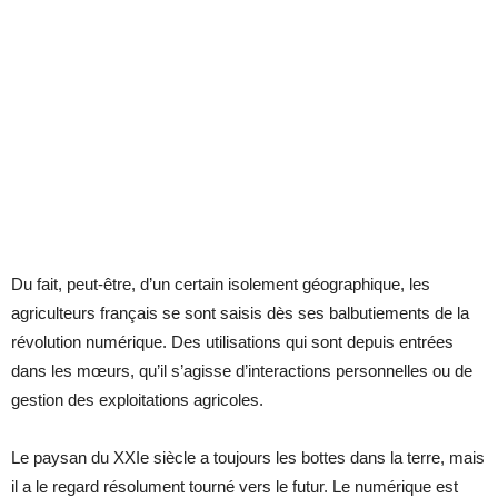
Du fait, peut-être, d’un certain isolement géographique, les
agriculteurs français se sont saisis dès ses balbutiements de la
révolution numérique. Des utilisations qui sont depuis entrées
dans les mœurs, qu’il s’agisse d’interactions personnelles ou de
gestion des exploitations agricoles.
Le paysan du XXIe siècle a toujours les bottes dans la terre, mais
il a le regard résolument tourné vers le futur. Le numérique est