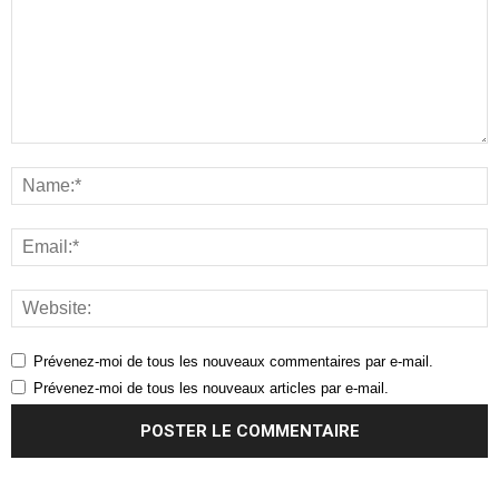
Prévenez-moi de tous les nouveaux commentaires par e-mail.
Prévenez-moi de tous les nouveaux articles par e-mail.