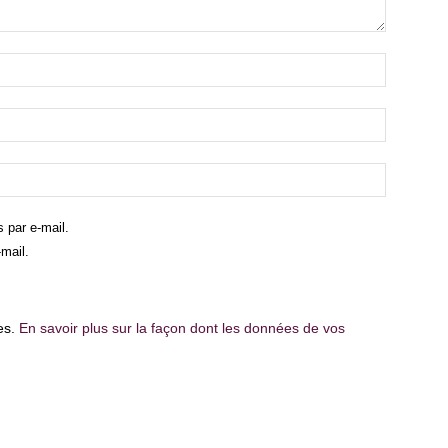
 par e-mail.
mail.
les.
En savoir plus sur la façon dont les données de vos