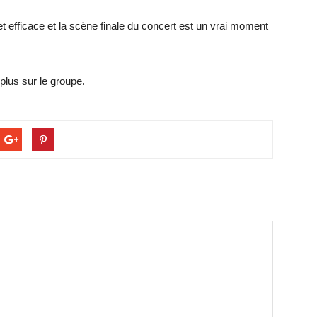
t efficace et la scène finale du concert est un vrai moment
plus sur le groupe.