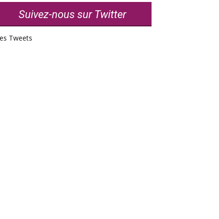
Suivez-nous sur Twitter
es Tweets