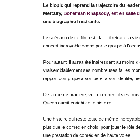
Le biopic qui reprend la trajectoire du lead
Mercury,
Bohemian Rhapsody, est en salle d
une biographie frustrante.
Le scénario de ce film est clair : il retrace la v
concert incroyable donné par le groupe à l’occa
Pour autant, il aurait été intéressant au moins 
vraisemblablement ses nombreuses failles mont
rapport compliqué à son père, à son identité, 
De la même manière, voir comment il s’est mis 
Queen aurait enrichi cette histoire.
Une histoire qui reste toute de même incroyable
plus que le comédien choisi pour jouer le rôle 
une prestation de comédien de haute volée.