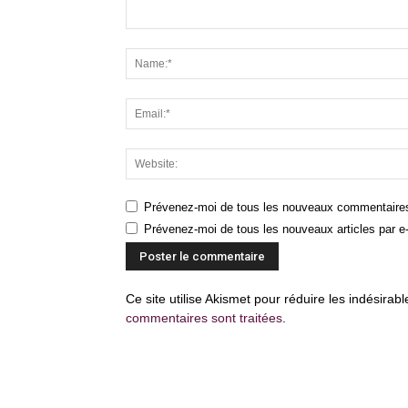
Prévenez-moi de tous les nouveaux commentaires
Prévenez-moi de tous les nouveaux articles par e-
Ce site utilise Akismet pour réduire les indésirab
commentaires sont traitées
.