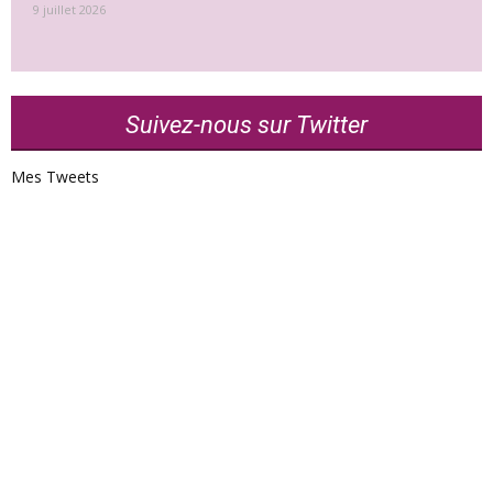
9 juillet 2026
Suivez-nous sur Twitter
Mes Tweets