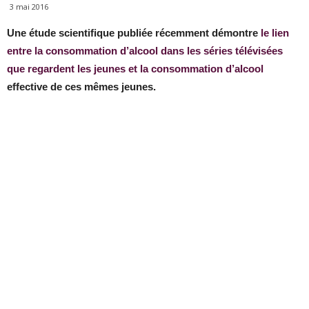
3 mai 2016
Une étude scientifique publiée récemment démontre
le lien
entre la consommation d’alcool dans les séries télévisées
que regardent les jeunes et la consommation d’alcool
effective de ces mêmes jeunes.