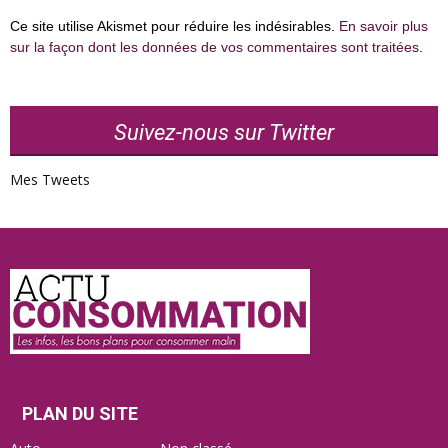
Ce site utilise Akismet pour réduire les indésirables.
En savoir plus
sur la façon dont les données de vos commentaires sont traitées
.
Suivez-nous sur Twitter
Mes Tweets
Actu
Consommation
PLAN DU SITE