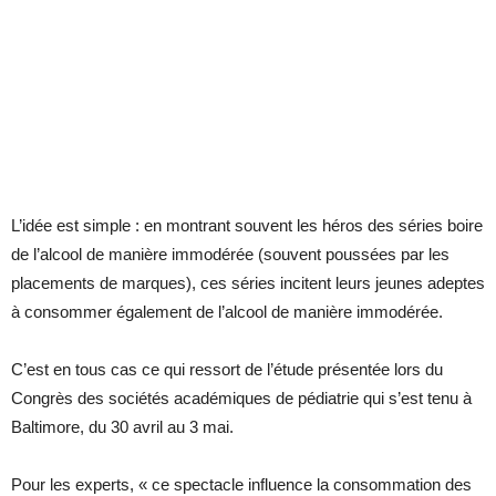
L’idée est simple : en montrant souvent les héros des séries boire
de l’alcool de manière immodérée (souvent poussées par les
placements de marques), ces séries incitent leurs jeunes adeptes
à consommer également de l’alcool de manière immodérée.
C’est en tous cas ce qui ressort de l’étude présentée lors du
Congrès des sociétés académiques de pédiatrie qui s’est tenu à
Baltimore, du 30 avril au 3 mai.
Pour les experts, « ce spectacle influence la consommation des