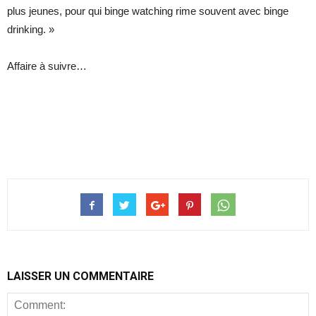
plus jeunes, pour qui binge watching rime souvent avec binge
drinking. »
Affaire à suivre…
LAISSER UN COMMENTAIRE