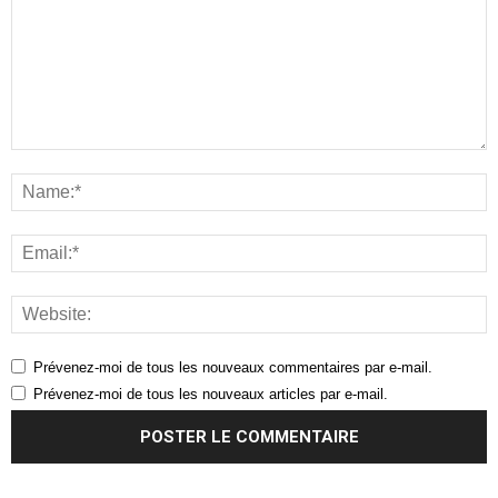
Prévenez-moi de tous les nouveaux commentaires par e-mail.
Prévenez-moi de tous les nouveaux articles par e-mail.