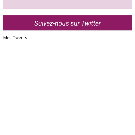
Suivez-nous sur Twitter
Mes Tweets