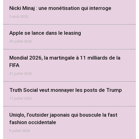
Nicki Minaj : une monétisation qui interroge
3 août 2026
Apple se lance dans le leasing
29 juillet 2026
Mondial 2026, la martingale à 11 milliards de la
FIFA
21 juillet 2026
Truth Social veut monnayer les posts de Trump
17 juillet 2026
Uniqlo, l’outsider japonais qui bouscule la fast
fashion occidentale
9 juillet 2026