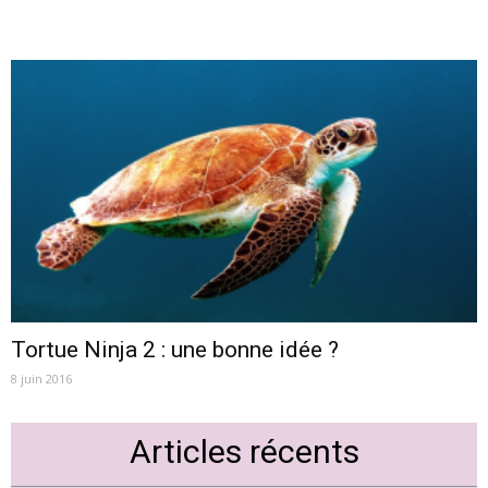
Tortue Ninja 2 : une bonne idée ?
8 juin 2016
Articles récents