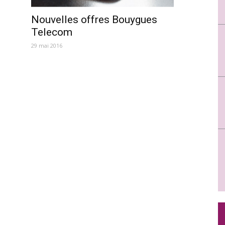
Nouvelles offres Bouygues
Telecom
29 mai 2016