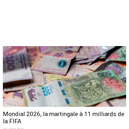
Mondial 2026, la martingale à 11 milliards de
la FIFA
21 juillet 2026