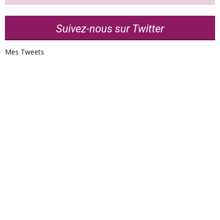
Suivez-nous sur Twitter
Mes Tweets