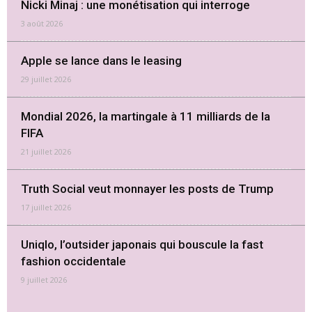
Nicki Minaj : une monétisation qui interroge
3 août 2026
Apple se lance dans le leasing
29 juillet 2026
Mondial 2026, la martingale à 11 milliards de la
FIFA
21 juillet 2026
Truth Social veut monnayer les posts de Trump
17 juillet 2026
Uniqlo, l’outsider japonais qui bouscule la fast
fashion occidentale
9 juillet 2026