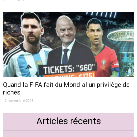
Quand la FIFA fait du Mondial un privilège de
riches
12 novembre 2025
Articles récents