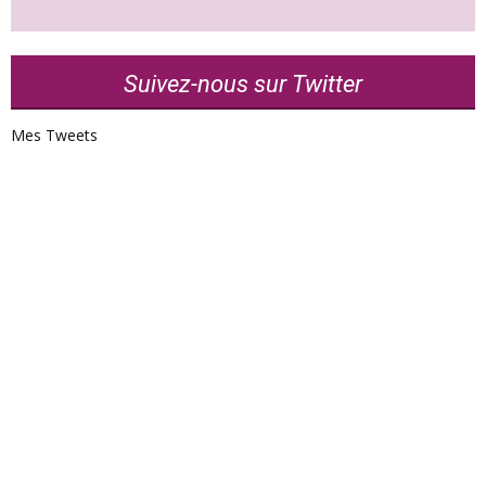
Suivez-nous sur Twitter
Mes Tweets