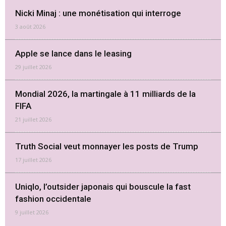
Nicki Minaj : une monétisation qui interroge
3 août 2026
Apple se lance dans le leasing
29 juillet 2026
Mondial 2026, la martingale à 11 milliards de la
FIFA
21 juillet 2026
Truth Social veut monnayer les posts de Trump
17 juillet 2026
Uniqlo, l’outsider japonais qui bouscule la fast
fashion occidentale
9 juillet 2026