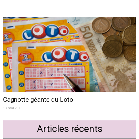
Cagnotte géante du Loto
13 mai 2016
Articles récents