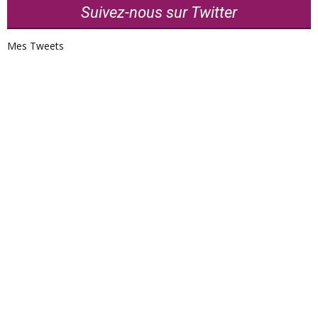
Suivez-nous sur Twitter
Mes Tweets