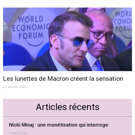
Les lunettes de Macron créent la sensation
23 janvier 2026
Articles récents
Nicki Minaj : une monétisation qui interroge
3 août 2026