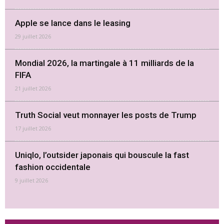
Apple se lance dans le leasing
29 juillet 2026
Mondial 2026, la martingale à 11 milliards de la
FIFA
21 juillet 2026
Truth Social veut monnayer les posts de Trump
17 juillet 2026
Uniqlo, l’outsider japonais qui bouscule la fast
fashion occidentale
9 juillet 2026