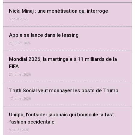
Nicki Minaj : une monétisation qui interroge
3 août 2026
Apple se lance dans le leasing
29 juillet 2026
Mondial 2026, la martingale à 11 milliards de la
FIFA
21 juillet 2026
Truth Social veut monnayer les posts de Trump
17 juillet 2026
Uniqlo, l’outsider japonais qui bouscule la fast
fashion occidentale
9 juillet 2026