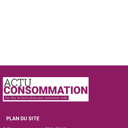
Actu
Consommation
PLAN DU SITE