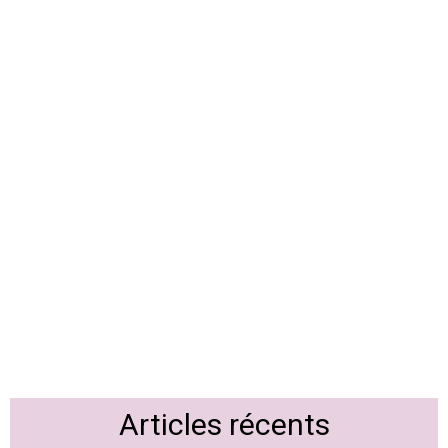
Articles récents