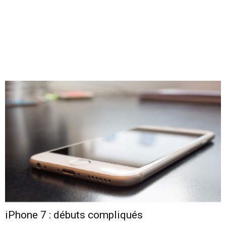
iPhone 7 : débuts compliqués