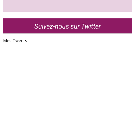
Suivez-nous sur Twitter
Mes Tweets