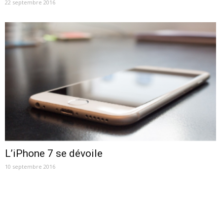
22 septembre 2016
L’iPhone 7 se dévoile
10 septembre 2016