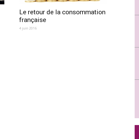
Le retour de la consommation
française
4 juin 2016