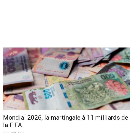
Mondial 2026, la martingale à 11 milliards de
la FIFA
21 juillet 2026