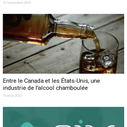
12 novembre 2025
Entre le Canada et les États-Unis, une
industrie de l’alcool chamboulée
15 août 2025