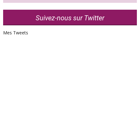
Suivez-nous sur Twitter
Mes Tweets