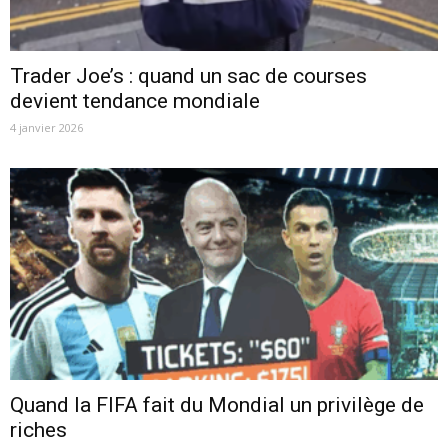
Trader Joe’s : quand un sac de courses
devient tendance mondiale
4 janvier 2026
Quand la FIFA fait du Mondial un privilège de
riches