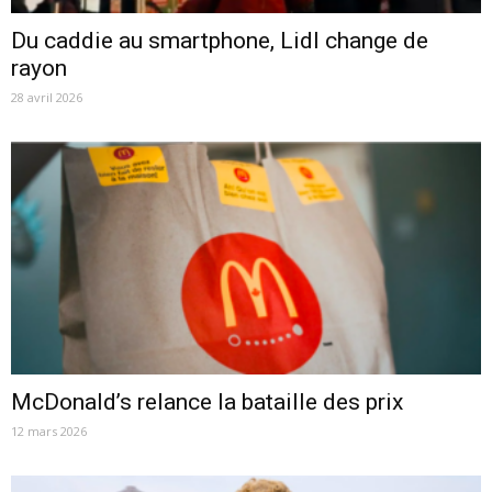
Du caddie au smartphone, Lidl change de
rayon
28 avril 2026
McDonald’s relance la bataille des prix
12 mars 2026