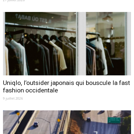
Uniqlo, l’outsider japonais qui bouscule la fast
fashion occidentale
9 juillet 2026