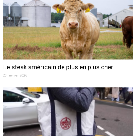
Le steak américain de plus en plus cher
20 février 2026