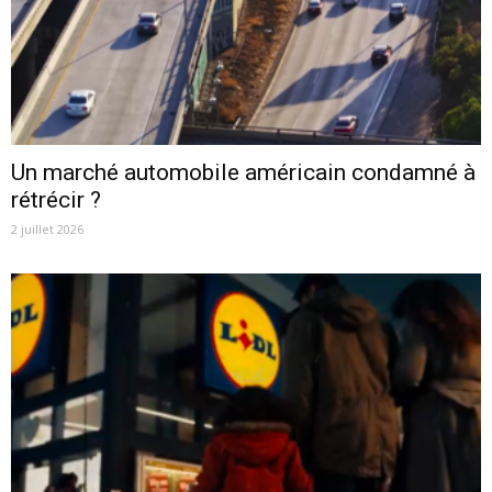
Un marché automobile américain condamné à
rétrécir ?
2 juillet 2026