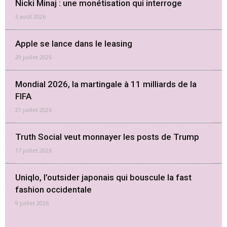
Nicki Minaj : une monétisation qui interroge
3 août 2026
Apple se lance dans le leasing
29 juillet 2026
Mondial 2026, la martingale à 11 milliards de la
FIFA
21 juillet 2026
Truth Social veut monnayer les posts de Trump
17 juillet 2026
Uniqlo, l’outsider japonais qui bouscule la fast
fashion occidentale
9 juillet 2026